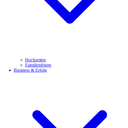
Hochzeiten
Familienfeiern
Business & Erfolg