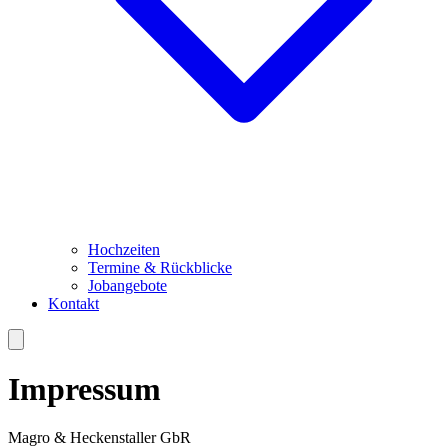
Hochzeiten
Termine & Rückblicke
Jobangebote
Kontakt
Impressum
Magro & Heckenstaller GbR