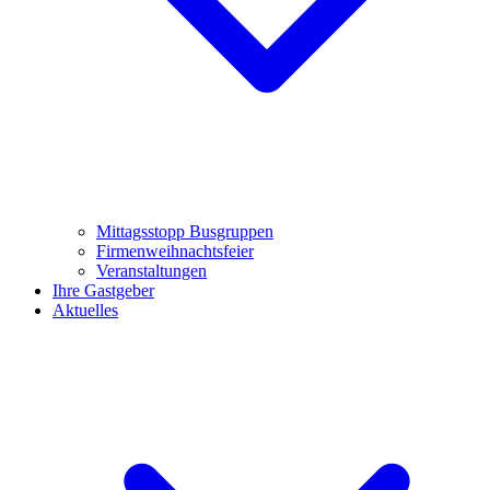
Mittagsstopp Busgruppen
Firmenweihnachtsfeier
Veranstaltungen
Ihre Gastgeber
Aktuelles