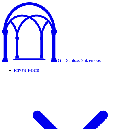
Gut Schloss Sulzemoos
Private Feiern