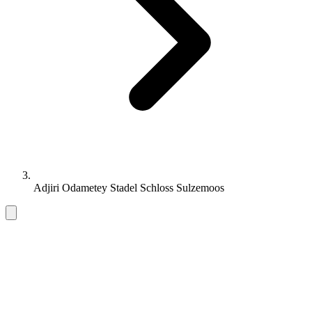
Adjiri Odametey Stadel Schloss Sulzemoos