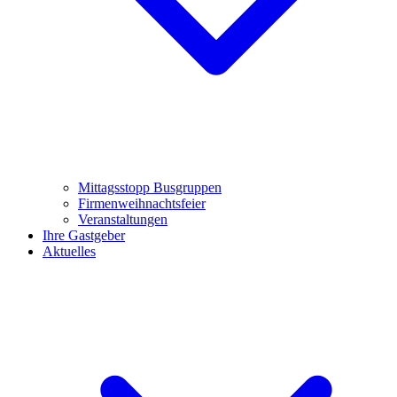
Mittagsstopp Busgruppen
Firmenweihnachtsfeier
Veranstaltungen
Ihre Gastgeber
Aktuelles