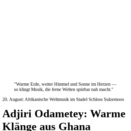
"Warme Erde, weiter Himmel und Sonne im Herzen —
so klingt Musik, die ferne Welten spürbar nah macht."
20. August: Afrikanische Weltmusik im Stadel Schloss Sulzemoos
Adjiri Odametey: Warme
Klänge aus Ghana