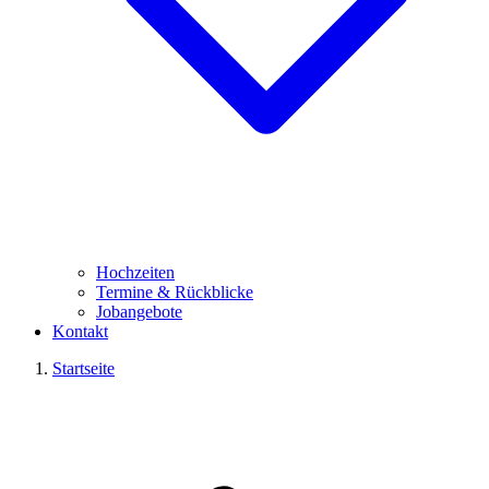
Hochzeiten
Termine & Rückblicke
Jobangebote
Kontakt
Startseite