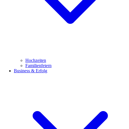
Hochzeiten
Familienfeiern
Business & Erfolg