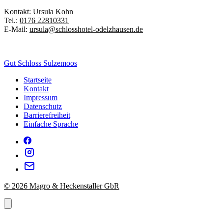
Kontakt: Ursula Kohn
Tel.:
0176 22810331
E-Mail:
ursula@schlosshotel-odelzhausen.de
Gut Schloss Sulzemoos
Startseite
Kontakt
Impressum
Datenschutz
Barrierefreiheit
Einfache Sprache
© 2026 Magro & Heckenstaller GbR