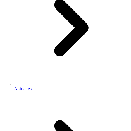
Aktuelles